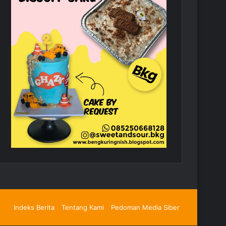
Indeks Berita
Tentang Kami
Pedoman Media Siber