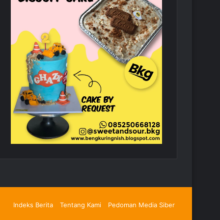
Indeks Berita
Tentang Kami
Pedoman Media Siber