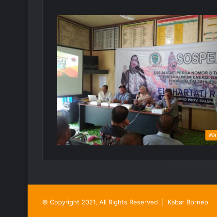
Wa
© Copyright 2021, All Rights Reserved |
Kabar Borneo