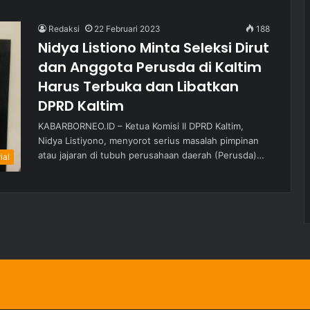
Redaksi
22 Februari 2023
188
Nidya Listiono Minta Seleksi Dirut
dan Anggota Perusda di Kaltim
Harus Terbuka dan Libatkan
DPRD Kaltim
KABARBORNEO.ID – Ketua Komisi II DPRD Kaltim,
Nidya Listiyono, menyorot serius masalah pimpinan
atau jajaran di tubuh perusahaan daerah (Perusda)…
ial