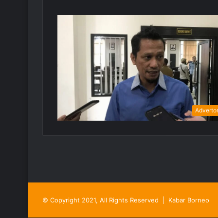
Advertor
© Copyright 2021, All Rights Reserved |
Kabar Borneo