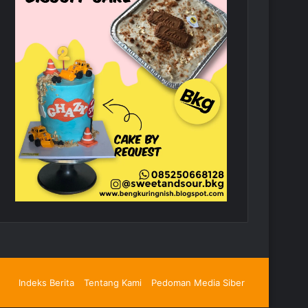
Indeks Berita
Tentang Kami
Pedoman Media Siber