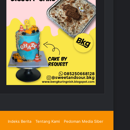
Indeks Berita
Tentang Kami
Pedoman Media Siber