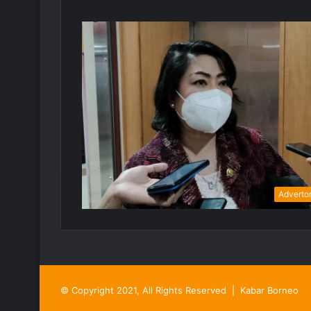
Advertor
© Copyright 2021, All Rights Reserved |
Kabar Borneo