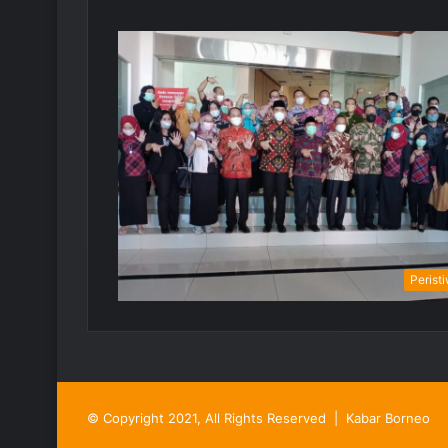
Perist
© Copyright 2021, All Rights Reserved |
Kabar Borneo