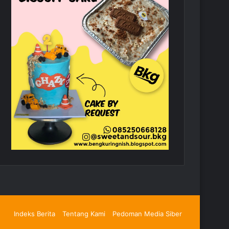
Indeks Berita
Tentang Kami
Pedoman Media Siber