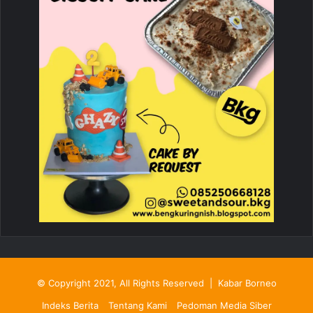
© Copyright 2021, All Rights Reserved |
Kabar Borneo
Indeks Berita
Tentang Kami
Pedoman Media Siber