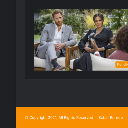
Perist
© Copyright 2021, All Rights Reserved |
Kabar Borneo