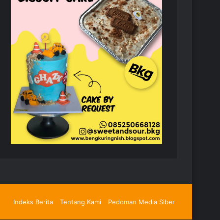
Indeks Berita
Tentang Kami
Pedoman Media Siber