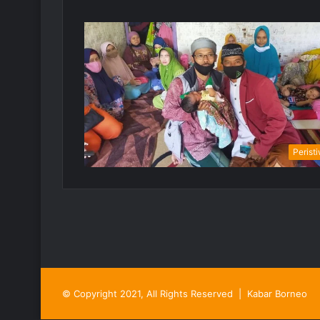
Perist
© Copyright 2021, All Rights Reserved |
Kabar Borneo