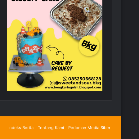
Indeks Berita
Tentang Kami
Pedoman Media Siber