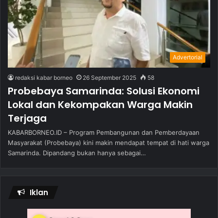
Advertorial
redaksi kabar borneo
26 September 2025
58
Probebaya Samarinda: Solusi Ekonomi
Lokal dan Kekompakan Warga Makin
Terjaga
KABARBORNEO.ID – Program Pembangunan dan Pemberdayaan
Masyarakat (Probebaya) kini makin mendapat tempat di hati warga
Samarinda. Dipandang bukan hanya sebagai…
Iklan