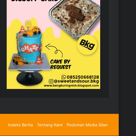
Indeks Berita
Tentang Kami
Pedoman Media Siber