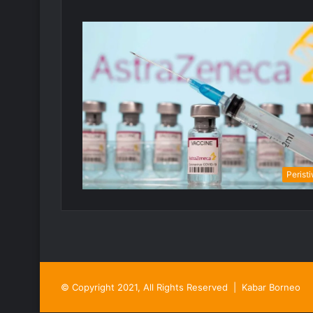
Perist
© Copyright 2021, All Rights Reserved |
Kabar Borneo