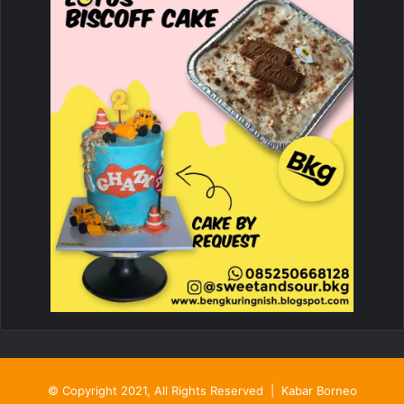
© Copyright 2021, All Rights Reserved |
Kabar Borneo