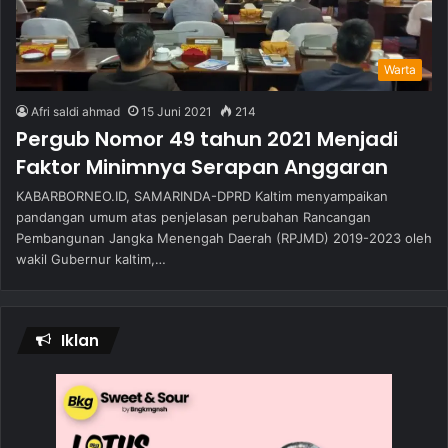
Warta
Afri saldi ahmad
15 Juni 2021
214
Pergub Nomor 49 tahun 2021 Menjadi
Faktor Minimnya Serapan Anggaran
KABARBORNEO.ID, SAMARINDA-DPRD Kaltim menyampaikan
pandangan umum atas penjelasan perubahan Rancangan
Pembangunan Jangka Menengah Daerah (RPJMD) 2019-2023 oleh
wakil Gubernur kaltim,…
Iklan