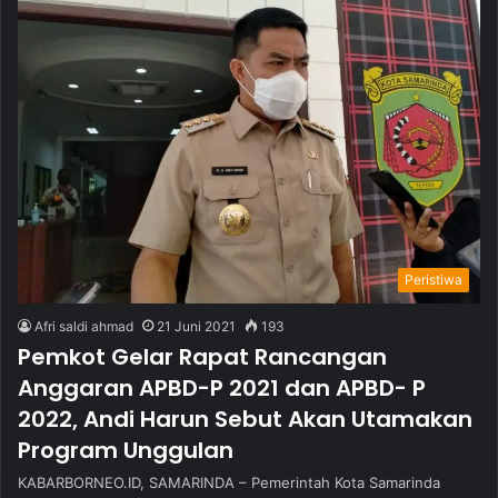
Peristiwa
Afri saldi ahmad
21 Juni 2021
193
Pemkot Gelar Rapat Rancangan
Anggaran APBD-P 2021 dan APBD- P
2022, Andi Harun Sebut Akan Utamakan
Program Unggulan
KABARBORNEO.ID, SAMARINDA – Pemerintah Kota Samarinda