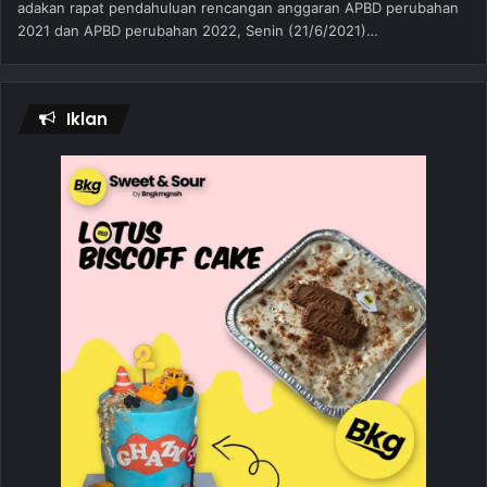
adakan rapat pendahuluan rencangan anggaran APBD perubahan
2021 dan APBD perubahan 2022, Senin (21/6/2021)…
Iklan