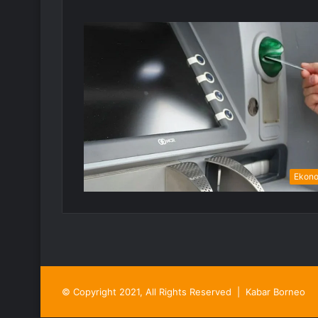
Ekon
© Copyright 2021, All Rights Reserved |
Kabar Borneo