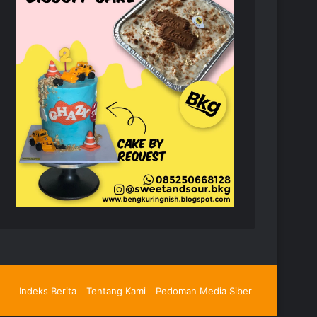
Indeks Berita
Tentang Kami
Pedoman Media Siber