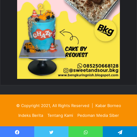
© Copyright 2021, All Rights Reserved |
Kabar Borneo
Indeks Berita
Tentang Kami
Pedoman Media Siber