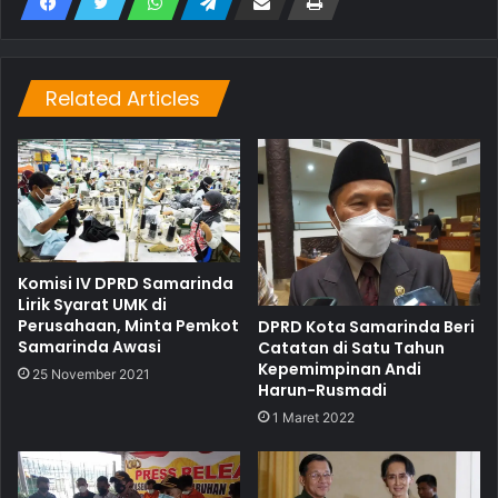
Related Articles
Komisi IV DPRD Samarinda
Lirik Syarat UMK di
Perusahaan, Minta Pemkot
DPRD Kota Samarinda Beri
Samarinda Awasi
Catatan di Satu Tahun
Kepemimpinan Andi
25 November 2021
Harun-Rusmadi
1 Maret 2022