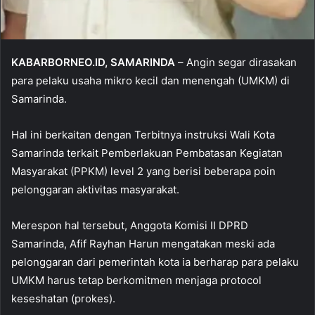
KABARBORNEO.ID, SAMARINDA
– Angin segar dirasakan
para pelaku usaha mikro kecil dan menengah (UMKM) di
Samarinda.
Hal ini berkaitan dengan Terbitnya instruksi Wali Kota
Samarinda terkait Pemberlakuan Pembatasan Kegiatan
Masyarakat (PPKM) level 2 yang berisi beberapa poin
pelonggaran aktivitas masyarakat.
Merespon hal tersebut, Anggota Komisi II DPRD
Samarinda, Afif Rayhan Harun mengatakan meski ada
pelonggaran dari pemerintah kota ia berharap para pelaku
UMKM harus tetap berkomitmen menjaga protocol
keseshatan (prokes).