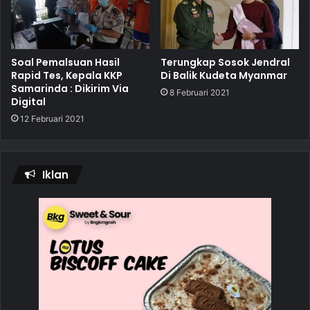
Soal Pemalsuan Hasil
Terungkap Sosok Jendral
Rapid Tes, Kepala KKP
Di Balik Kudeta Myanmar
Samarinda : Dikirim Via
8 Februari 2021
Digital
12 Februari 2021
Iklan