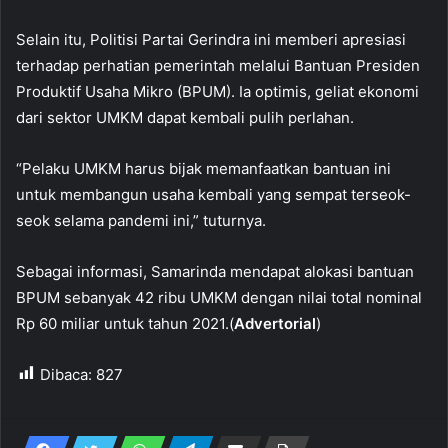
Selain itu, Politisi Partai Gerindra ini memberi apresiasi
terhadap perhatian pemerintah melalui Bantuan Presiden
Produktif Usaha Mikro (BPUM). Ia optimis, geliat ekonomi
dari sektor UMKM dapat kembali pulih perlahan.
“Pelaku UMKM harus bijak memanfaatkan bantuan ini
untuk membangun usaha kembali yang sempat terseok-
seok selama pandemi ini,” tuturnya.
Sebagai informasi, Samarinda mendapat alokasi bantuan
BPUM sebanyak 42 ribu UMKM dengan nilai total nominal
Rp 60 miliar untuk tahun 2021.(
Advertorial
)
Dibaca:
827