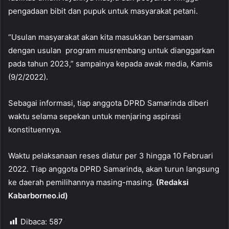
pengadaan bibit dan pupuk untuk masyarakat petani.
“Usulan masyarakat akan kita masukkan bersamaan
dengan usulan program musrembang untuk dianggarkan
pada tahun 2023,” sampainya kepada awak media, Kamis
(9/2/2022).
Sebagai informasi, tiap anggota DPRD Samarinda diberi
waktu selama sepekan untuk menjaring aspirasi
konstituennya.
Waktu pelaksanaan reses diatur per 3 hingga 10 Februari
2022. Tiap anggota DPRD Samarinda, akan turun langsung
ke daerah pemilihannya masing-masing.
(Redaksi
Kabarborneo.id)
Dibaca:
587