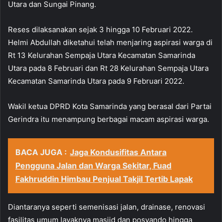
Utara dan Sungai Pinang.
Reses dilaksanakan sejak 3 hingga 10 Februari 2022.
Helmi Abdullah diketahui telah menjaring aspirasi warga di
Rt 13 Kelurahan Sempaja Utara Kecamatan Samarinda
Utara pada 8 Februari dan Rt 28 Kelurahan Sempaja Utara
Kecamatan Samarinda Utara pada 9 Februari 2022.
Wakil ketua DPRD Kota Samarinda yang berasal dari Partai
Gerindra itu menampung berbagai macam aspirasi warga.
BACA JUGA :
Jaga Kondusifitas Antara
Pengguna Jalan dan Warga Sekitar, Fuad
Fakhruddin Himbau Penjual Takjil Tertib Lapak
Diantaranya seperti semenisasi jalan, drainase, renovasi
fasilitas umum layaknya masjid dan posyando hingga