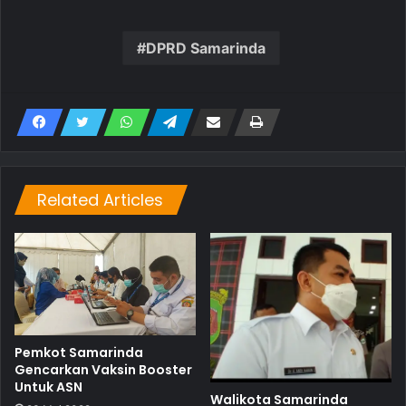
DPRD Samarinda
Related Articles
Pemkot Samarinda
Gencarkan Vaksin Booster
Untuk ASN
Walikota Samarinda