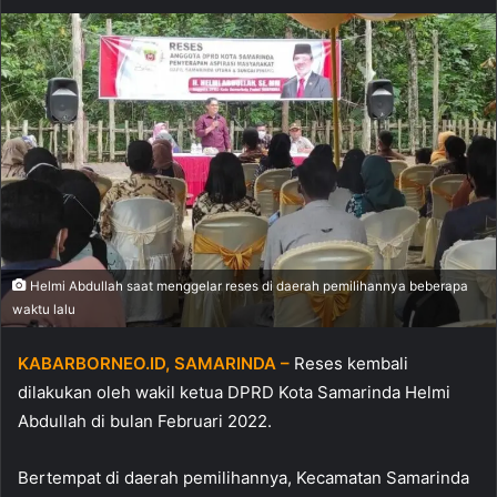
Helmi Abdullah saat menggelar reses di daerah pemilihannya beberapa
waktu lalu
KABARBORNEO.ID, SAMARINDA –
Reses kembali
dilakukan oleh wakil ketua DPRD Kota Samarinda Helmi
Abdullah di bulan Februari 2022.
Bertempat di daerah pemilihannya, Kecamatan Samarinda