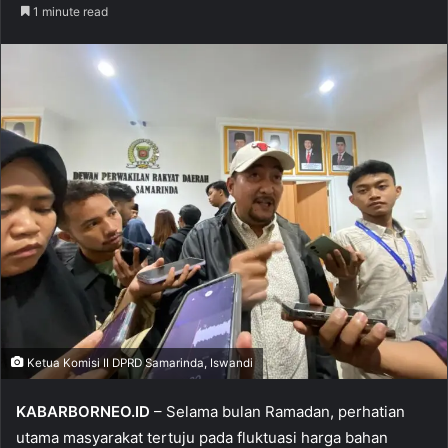
1 minute read
Ketua Komisi II DPRD Samarinda, Iswandi
KABARBORNEO.ID
– Selama bulan Ramadan, perhatian
utama masyarakat tertuju pada fluktuasi harga bahan