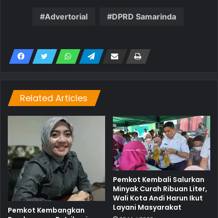
Advertorial
DPRD Samarinda
Related Articles
Pemkot Kembali Salurkan
Minyak Curah Ribuan Liter,
Wali Kota Andi Harun Ikut
Layani Masyarakat
Pemkot Kembangkan