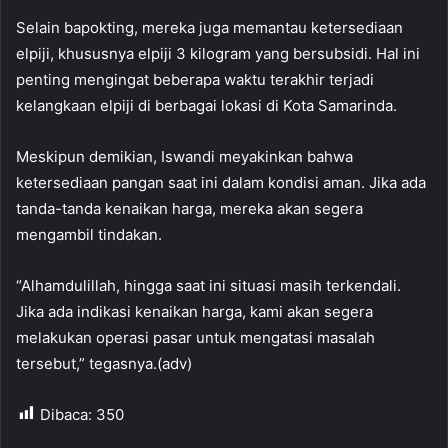
Selain bapokting, mereka juga memantau ketersediaan
elpiji, khususnya elpiji 3 kilogram yang bersubsidi. Hal ini
penting mengingat beberapa waktu terakhir terjadi
kelangkaan elpiji di berbagai lokasi di Kota Samarinda.
Meskipun demikian, Iswandi meyakinkan bahwa
ketersediaan pangan saat ini dalam kondisi aman. Jika ada
tanda-tanda kenaikan harga, mereka akan segera
mengambil tindakan.
“Alhamdulillah, hingga saat ini situasi masih terkendali.
Jika ada indikasi kenaikan harga, kami akan segera
melakukan operasi pasar untuk mengatasi masalah
tersebut,” tegasnya.(adv)
Dibaca:
350