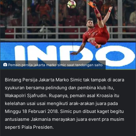
Pemain persija jakarta marko simic saat tendangan salto
Bintang Persija Jakarta Marko Simic tak tampak di acara
syukuran bersama pelindung dan pembina klub itu,
Wakapolri Sjafrudin. Rupanya, pemain asal Kroasia itu
kelelahan usai usai mengikuti arak-arakan juara pada
Minggu 18 Februari 2018. Simic pun dibuat kaget begitu
antusiasme Jakmania merayakan juara event pra musim
seperti Piala Presiden.