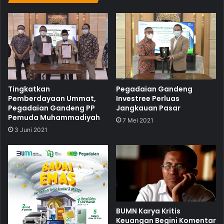
Tingkatkan
Pegadaian Gandeng
Pemberdayaan Ummat,
Investree Perluas
Pegadaian Gandeng PP
Jangkauan Pasar
Pemuda Muhammadiyah
7 Mei 2021
3 Juni 2021
BUMN Karya Kritis
Keuangan Begini Komentar